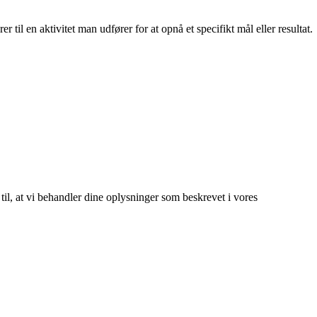
til en aktivitet man udfører for at opnå et specifikt mål eller resultat.
 til, at vi behandler dine oplysninger som beskrevet i vores