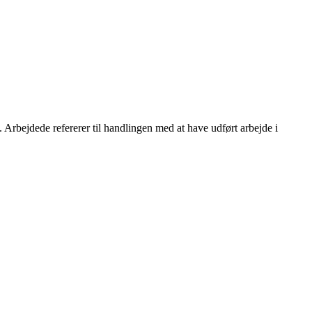
. Arbejdede refererer til handlingen med at have udført arbejde i