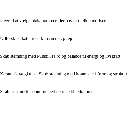
Idéer til at vælge plakatrammer, der passer til dine motiver
Udforsk plakater med kunstnerisk præg
Skab stemning med kunst: Fra ro og balance til energi og livskraft
Keramisk vægkunst: Skab stemning med kontraster i form og struktur
Skab romantisk stemning med de rette billedrammer