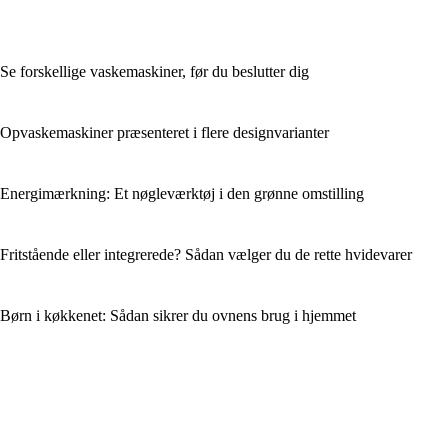
Se forskellige vaskemaskiner, før du beslutter dig
Opvaskemaskiner præsenteret i flere designvarianter
Energimærkning: Et nøgleværktøj i den grønne omstilling
Fritstående eller integrerede? Sådan vælger du de rette hvidevarer
Børn i køkkenet: Sådan sikrer du ovnens brug i hjemmet