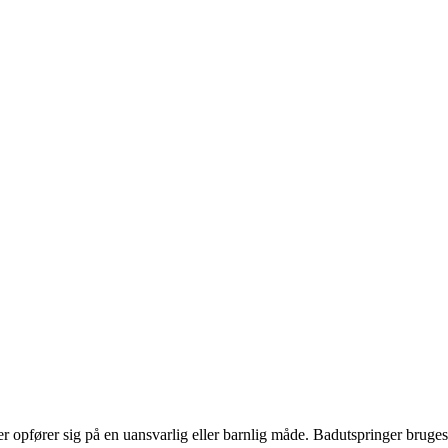
der opfører sig på en uansvarlig eller barnlig måde. Badutspringer bruges