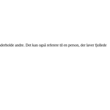
derholde andre. Det kan også referere til en person, der laver fjollede