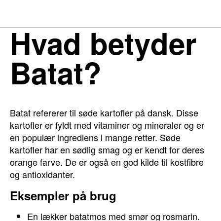
Hvad betyder
Batat?
Batat refererer til søde kartofler på dansk. Disse
kartofler er fyldt med vitaminer og mineraler og er
en populær ingrediens i mange retter. Søde
kartofler har en sødlig smag og er kendt for deres
orange farve. De er også en god kilde til kostfibre
og antioxidanter.
Eksempler på brug
En lækker batatmos med smør og rosmarin.