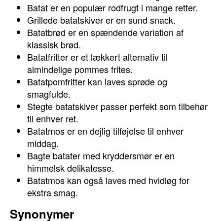
Batat er en populær rodfrugt i mange retter.
Grillede batatskiver er en sund snack.
Batatbrød er en spændende variation af
klassisk brød.
Batatfritter er et lækkert alternativ til
almindelige pommes frites.
Batatpomfritter kan laves sprøde og
smagfulde.
Stegte batatskiver passer perfekt som tilbehør
til enhver ret.
Batatmos er en dejlig tilføjelse til enhver
middag.
Bagte batater med kryddersmør er en
himmelsk delikatesse.
Batatmos kan også laves med hvidløg for
ekstra smag.
Synonymer