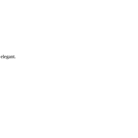
 elegant.