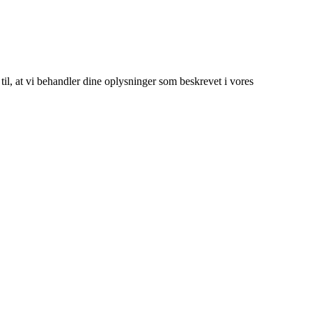
 til, at vi behandler dine oplysninger som beskrevet i vores