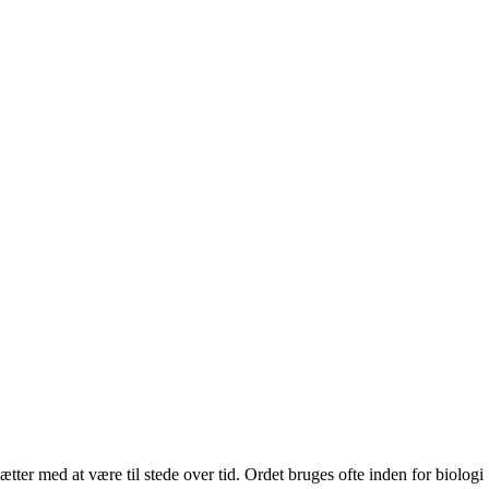
sætter med at være til stede over tid. Ordet bruges ofte inden for biologi