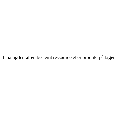
 til mængden af en bestemt ressource eller produkt på lager.