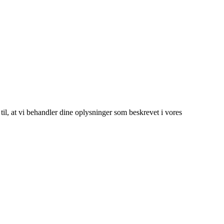
 til, at vi behandler dine oplysninger som beskrevet i vores