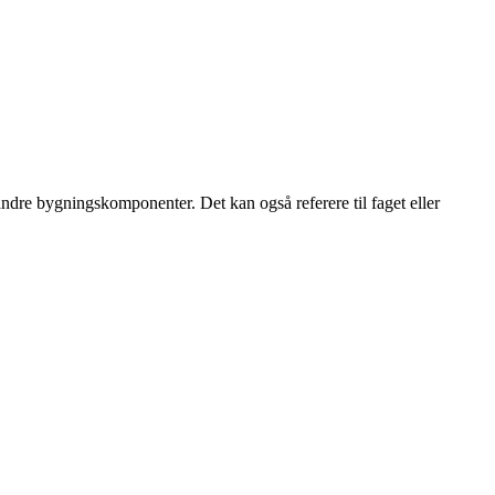
 andre bygningskomponenter. Det kan også referere til faget eller