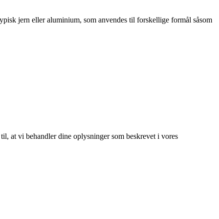
ypisk jern eller aluminium, som anvendes til forskellige formål såsom
 til, at vi behandler dine oplysninger som beskrevet i vores