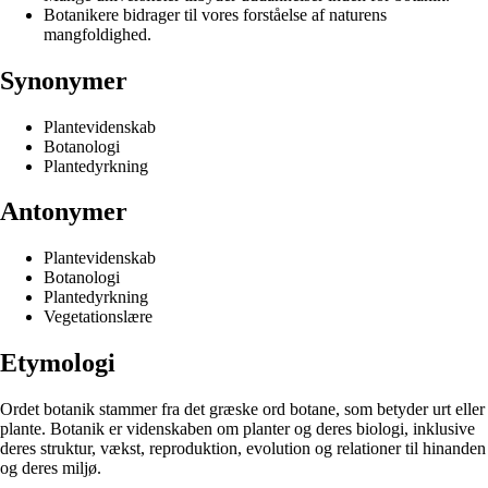
Botanikere bidrager til vores forståelse af naturens
mangfoldighed.
Synonymer
Plantevidenskab
Botanologi
Plantedyrkning
Antonymer
Plantevidenskab
Botanologi
Plantedyrkning
Vegetationslære
Etymologi
Ordet botanik stammer fra det græske ord botane, som betyder urt eller
plante. Botanik er videnskaben om planter og deres biologi, inklusive
deres struktur, vækst, reproduktion, evolution og relationer til hinanden
og deres miljø.