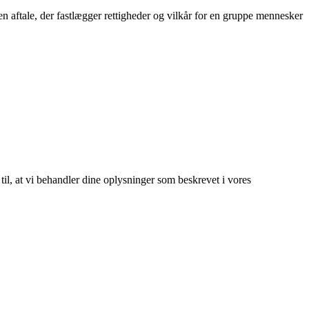
 en aftale, der fastlægger rettigheder og vilkår for en gruppe mennesker
 til, at vi behandler dine oplysninger som beskrevet i vores