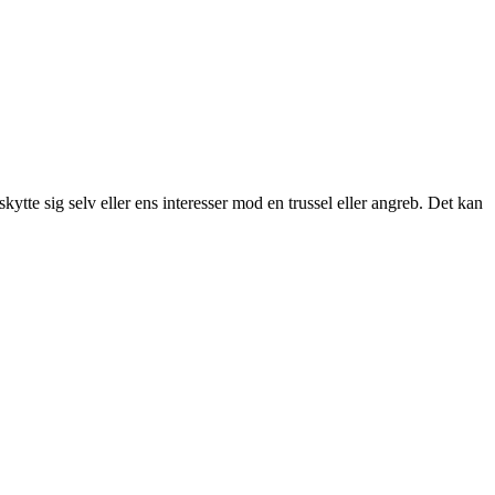
skytte sig selv eller ens interesser mod en trussel eller angreb. Det kan