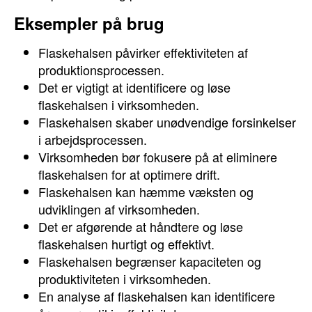
Eksempler på brug
Flaskehalsen påvirker effektiviteten af
produktionsprocessen.
Det er vigtigt at identificere og løse
flaskehalsen i virksomheden.
Flaskehalsen skaber unødvendige forsinkelser
i arbejdsprocessen.
Virksomheden bør fokusere på at eliminere
flaskehalsen for at optimere drift.
Flaskehalsen kan hæmme væksten og
udviklingen af virksomheden.
Det er afgørende at håndtere og løse
flaskehalsen hurtigt og effektivt.
Flaskehalsen begrænser kapaciteten og
produktiviteten i virksomheden.
En analyse af flaskehalsen kan identificere