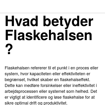
Hvad betyder
Flaskehalsen
?
Flaskehalsen refererer til et punkt i en proces eller
system, hvor kapaciteten eller effektiviteten er
begrænset, hvilket skaber en flaskehalseffekt.
Dette kan medføre forsinkelser eller ineffektivitet i
arbejdsprocessen eller systemet som helhed. Det
er vigtigt at identificere og løse flaskehalse for at
sikre optimal drift og produktivitet.