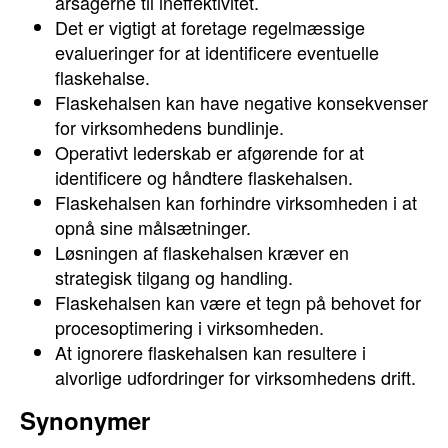
årsagerne til ineffektivitet.
Det er vigtigt at foretage regelmæssige
evalueringer for at identificere eventuelle
flaskehalse.
Flaskehalsen kan have negative konsekvenser
for virksomhedens bundlinje.
Operativt lederskab er afgørende for at
identificere og håndtere flaskehalsen.
Flaskehalsen kan forhindre virksomheden i at
opnå sine målsætninger.
Løsningen af flaskehalsen kræver en
strategisk tilgang og handling.
Flaskehalsen kan være et tegn på behovet for
procesoptimering i virksomheden.
At ignorere flaskehalsen kan resultere i
alvorlige udfordringer for virksomhedens drift.
Synonymer