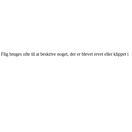
Flig bruges ofte til at beskrive noget, der er blevet revet eller klippet i