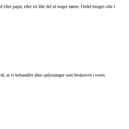
eller papir, eller en lille del af noget større. Ordet bruges ofte i
 til, at vi behandler dine oplysninger som beskrevet i vores