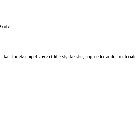
Gulv
Det kan for eksempel være et lille stykke stof, papir eller anden materiale. 