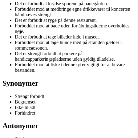
Det er forbudt at krydse sporene på banegården.
Forbuddet mod at medbringe egne drikkevarer til koncerten
håndhæves strengt.
Det er forbudt at ryge på denne restaurant.
Forbuddet mod at bade uden for åbningstiderne overholdes
nøje.
Det er forbudt at tage billeder inde i museet.
Forbuddet mod at tage hunde med på stranden gælder i
sommersæsonen.
Det er strengt forbudt at parkere på
handicapparkeringspladserne uden gyldig tilladelse.
Forbuddet mod at fiske i denne sø er vigtigt for at bevare
bestanden.
Synonymer
Strengt forbudt
Begrænset
Ikke tilladt
Forhindret
Antonymer