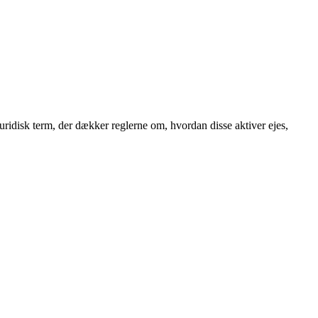
uridisk term, der dækker reglerne om, hvordan disse aktiver ejes,