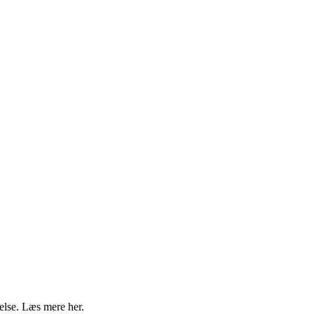
else. Læs mere her.