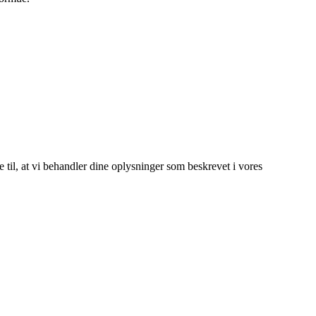
e til, at vi behandler dine oplysninger som beskrevet i vores