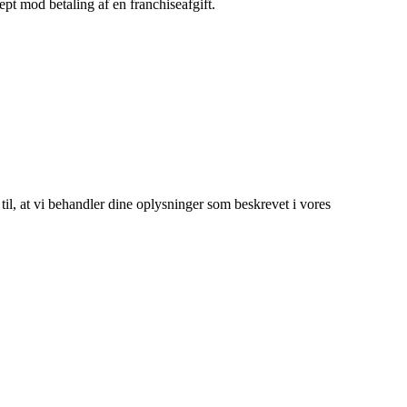
ept mod betaling af en franchiseafgift.
 til, at vi behandler dine oplysninger som beskrevet i vores