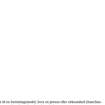
e til en forretningsmodel, hvor en person eller virksomhed (franchise-