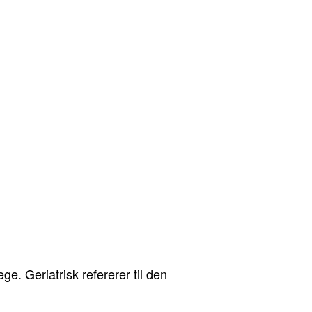
e. Geriatrisk refererer til den