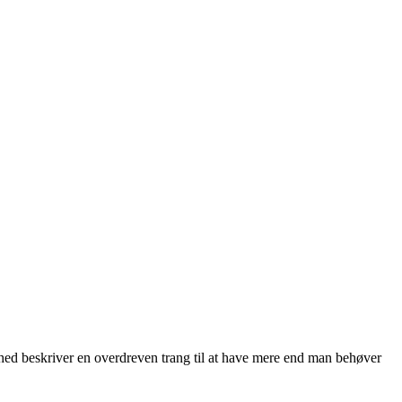
ghed beskriver en overdreven trang til at have mere end man behøver