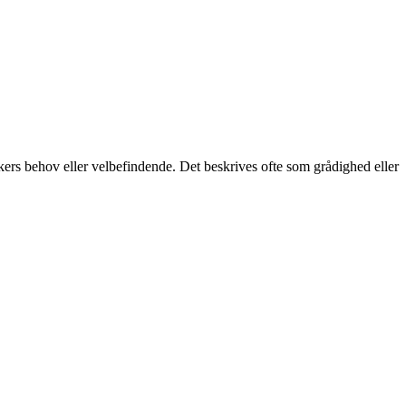
ers behov eller velbefindende. Det beskrives ofte som grådighed eller