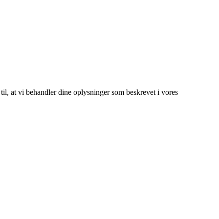
 til, at vi behandler dine oplysninger som beskrevet i vores