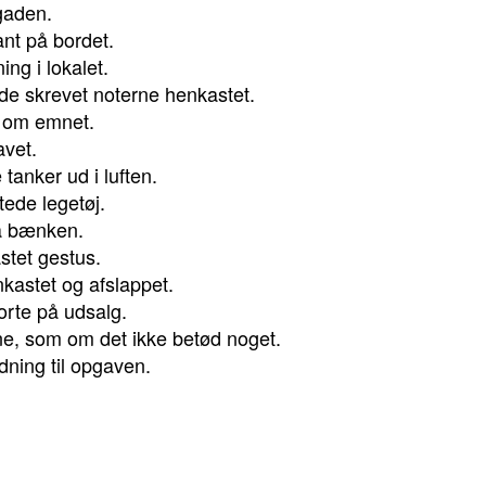
gaden.
ant på bordet.
ng i lokalet.
vde skrevet noterne henkastet.
t om emnet.
avet.
anker ud i luften.
ede legetøj.
på bænken.
tet gestus.
kastet og afslappet.
orte på udsalg.
one, som om det ikke betød noget.
ning til opgaven.