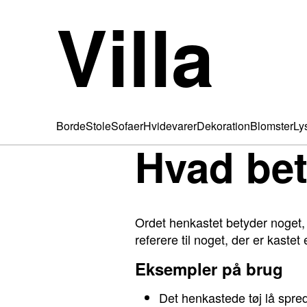
Villa
Borde
Stole
Sofaer
Hvidevarer
Dekoration
Blomster
Ly
Hvad bet
Ordet henkastet betyder noget, 
referere til noget, der er kastet 
Eksempler på brug
Det henkastede tøj lå spred