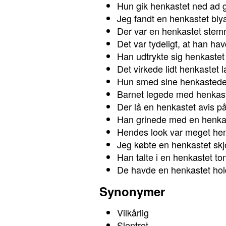
Hun gik henkastet ned ad 
Jeg fandt en henkastet bly
Der var en henkastet stemni
Det var tydeligt, at han ha
Han udtrykte sig henkaste
Det virkede lidt henkastet l
Hun smed sine henkastede t
Barnet legede med henkast
Der lå en henkastet avis 
Han grinede med en henkas
Hendes look var meget hen
Jeg købte en henkastet skj
Han talte i en henkastet t
De havde en henkastet hold
Synonymer
Vilkårlig
Slentret