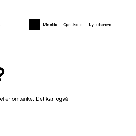
Min side
Opret konto
Nyhedsbreve
?
 eller omtanke. Det kan også