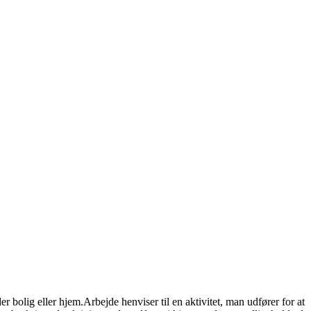
er bolig eller hjem.Arbejde henviser til en aktivitet, man udfører for at