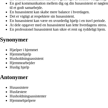
En god kommunikation mellem dig og din husassistent er nøglen
til et godt samarbejde.
En husassistent kan skabe mere balance i hverdagen.
Det er vigtigt at respektere sin husassistent.
En husassistent kan være en uvurderlig hjælp i en travl periode.
At dele opgaver med en husassistent kan lette hverdagens stress.
En professionel husassistent kan sikre et rent og ryddeligt hjem.
Synonymer
Hjælper i hjemmet
Hjemmehjælp
Husholdningsassistent
Hjemmearbejder
Huslig hjælp
Antonymer
Husassistere
Husfæstere
Husholdningsassistenter
Hjemmehjælpere