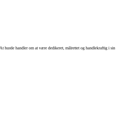
 At hustle handler om at være dedikeret, målrettet og handlekraftig i sin