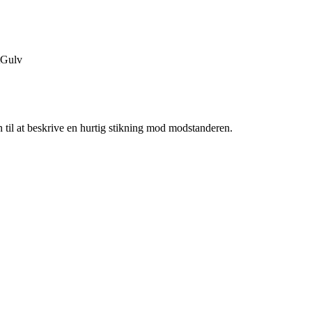
Gulv
n til at beskrive en hurtig stikning mod modstanderen.