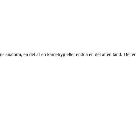
ugls anatomi, en del af en kamelryg eller endda en del af en tand. Det er