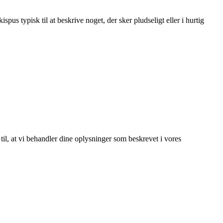
pus typisk til at beskrive noget, der sker pludseligt eller i hurtig
 til, at vi behandler dine oplysninger som beskrevet i vores