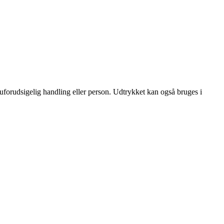
r uforudsigelig handling eller person. Udtrykket kan også bruges i