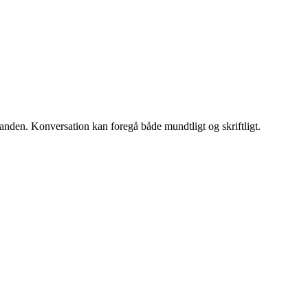
nanden. Konversation kan foregå både mundtligt og skriftligt.