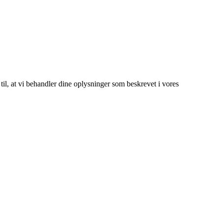
 til, at vi behandler dine oplysninger som beskrevet i vores