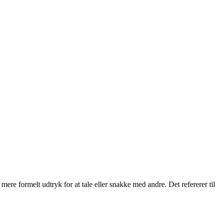
ere formelt udtryk for at tale eller snakke med andre. Det refererer til