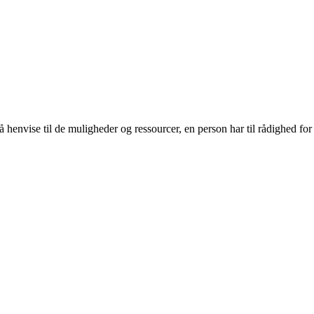
så henvise til de muligheder og ressourcer, en person har til rådighed for