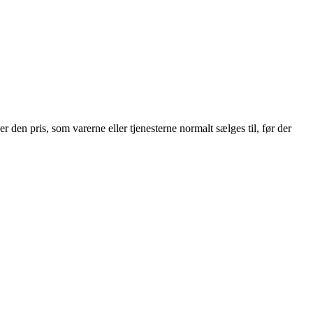
t er den pris, som varerne eller tjenesterne normalt sælges til, før der