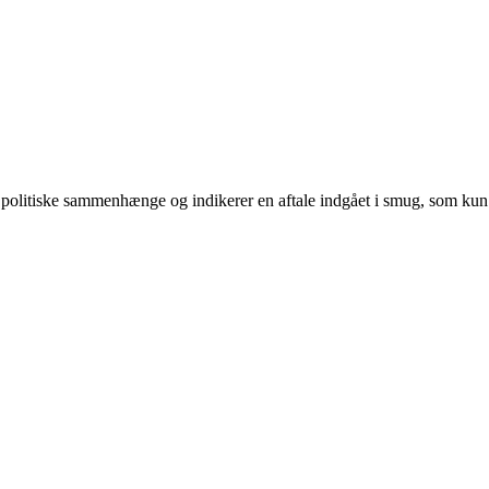
te i politiske sammenhænge og indikerer en aftale indgået i smug, som kun