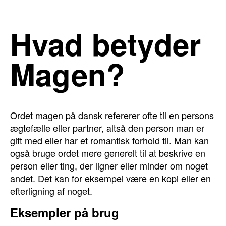
Hvad betyder
Magen?
Ordet magen på dansk refererer ofte til en persons
ægtefælle eller partner, altså den person man er
gift med eller har et romantisk forhold til. Man kan
også bruge ordet mere generelt til at beskrive en
person eller ting, der ligner eller minder om noget
andet. Det kan for eksempel være en kopi eller en
efterligning af noget.
Eksempler på brug