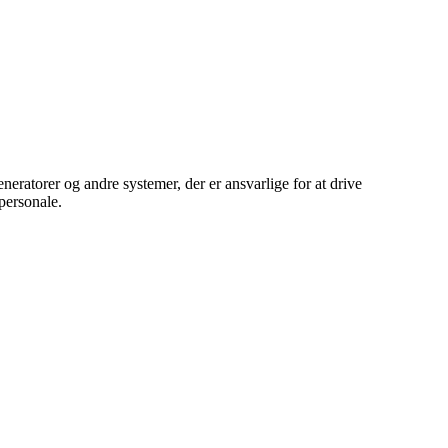
neratorer og andre systemer, der er ansvarlige for at drive
personale.