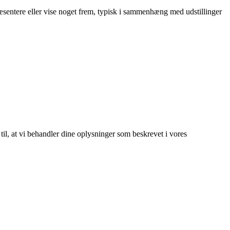
ræsentere eller vise noget frem, typisk i sammenhæng med udstillinger
 til, at vi behandler dine oplysninger som beskrevet i vores