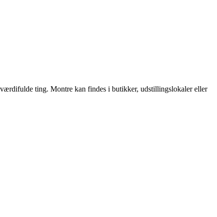
værdifulde ting. Montre kan findes i butikker, udstillingslokaler eller