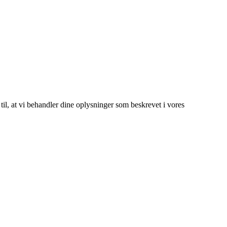
 til, at vi behandler dine oplysninger som beskrevet i vores