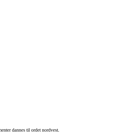
enter dannes til ordet nordvest.