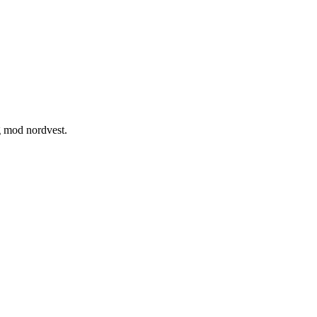
ng mod nordvest.