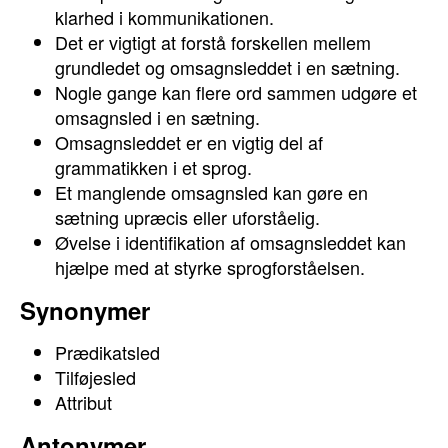
klarhed i kommunikationen.
Det er vigtigt at forstå forskellen mellem
grundledet og omsagnsleddet i en sætning.
Nogle gange kan flere ord sammen udgøre et
omsagnsled i en sætning.
Omsagnsleddet er en vigtig del af
grammatikken i et sprog.
Et manglende omsagnsled kan gøre en
sætning upræcis eller uforståelig.
Øvelse i identifikation af omsagnsleddet kan
hjælpe med at styrke sprogforståelsen.
Synonymer
Prædikatsled
Tilføjesled
Attribut
Antonymer