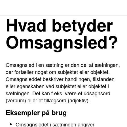
Hvad betyder
Omsagnsled?
Omsagnsled i en sætning er den del af sætningen,
der fortæller noget om subjektet eller objektet.
Omsagnsleddet beskriver handlingen, tilstanden
eller egenskaben ved subjektet eller objektet i
sætningen. Det kan f.eks. være et udsagnsord
(verbum) eller et tillægsord (adjektiv).
Eksempler på brug
Omsagnsledet i sætningen angiver