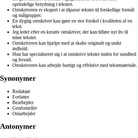
oprindelige betydning i teksten.
Omskriveren er ekspert i at tilpasse tekster til forskellige formål
og målgrupper.
En dygtig omskriver kan gøre en stor forskel i kvaliteten af en
tekst.
Jeg leder efter en kreativ omskriver, der kan tilføre nyt liv til
mine tekster.
Omskriveren kan hjælpe med at skabe originalt og unikt
indhold.
Hun har specialiseret sig i at omskrive tekster inden for sundhed
og livsstil.
Omskriveren kan arbejde hurtigt og effektivt med tekstmateriale.
Synonymer
Redaktør
Forfatter
Bearbejder
Genfortæller
Omarbejder
Antonymer