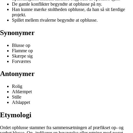
De gamle konflikter begyndte at opblusse på ny.
Han kunne mærke stoltheden opblusse, da han så sit færdige
projekt.
Spillet mellem rivalerne begyndte at opblusse.
Synonymer
Blusse op
Flamme op
Skærpe sig
Forværres
Antonymer
Rolig
Afdæmpet
Stille
Afslappet
Etymologi
Ordet opblusse stammer fra sammensætningen af præfikset op- og
verbet blusse. Op- indikerer en bevægelse eller retning mod noget,