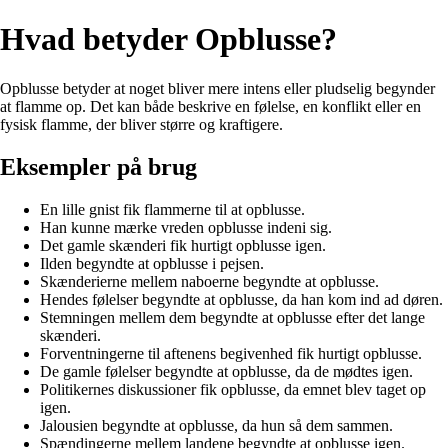
Hvad betyder Opblusse?
Opblusse betyder at noget bliver mere intens eller pludselig begynder
at flamme op. Det kan både beskrive en følelse, en konflikt eller en
fysisk flamme, der bliver større og kraftigere.
Eksempler på brug
En lille gnist fik flammerne til at opblusse.
Han kunne mærke vreden opblusse indeni sig.
Det gamle skænderi fik hurtigt opblusse igen.
Ilden begyndte at opblusse i pejsen.
Skænderierne mellem naboerne begyndte at opblusse.
Hendes følelser begyndte at opblusse, da han kom ind ad døren.
Stemningen mellem dem begyndte at opblusse efter det lange
skænderi.
Forventningerne til aftenens begivenhed fik hurtigt opblusse.
De gamle følelser begyndte at opblusse, da de mødtes igen.
Politikernes diskussioner fik opblusse, da emnet blev taget op
igen.
Jalousien begyndte at opblusse, da hun så dem sammen.
Spændingerne mellem landene begyndte at opblusse igen.