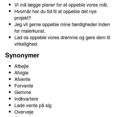
Vi må lægge planer for at oppebie vores mål.
Hvornår har du tid til at oppebie det nye
projekt?
Jeg vil gerne oppebie mine færdigheder inden
for malerkunst.
Lad os oppebie vores drømme og gøre dem til
virkelighed.
Synonymer
Afbejle
Afvigle
Afvente
Forvente
Gemme
Indkvartere
Lade vente på sig
Overveje