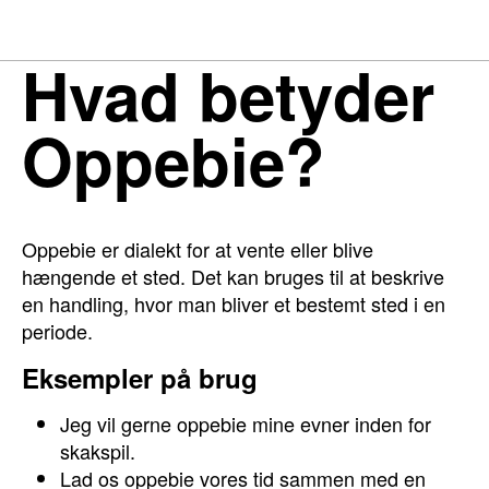
Hvad betyder
Oppebie?
Oppebie er dialekt for at vente eller blive
hængende et sted. Det kan bruges til at beskrive
en handling, hvor man bliver et bestemt sted i en
periode.
Eksempler på brug
Jeg vil gerne oppebie mine evner inden for
skakspil.
Lad os oppebie vores tid sammen med en