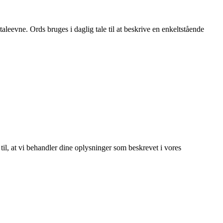
eevne. Ords bruges i daglig tale til at beskrive en enkeltstående
 til, at vi behandler dine oplysninger som beskrevet i vores