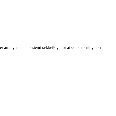
 er arrangeret i en bestemt rækkefølge for at skabe mening eller