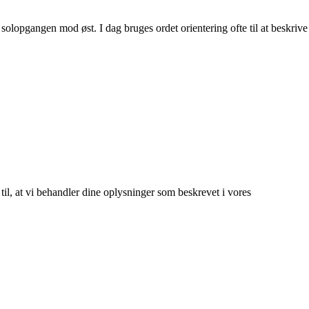
å solopgangen mod øst. I dag bruges ordet orientering ofte til at beskrive
 til, at vi behandler dine oplysninger som beskrevet i vores