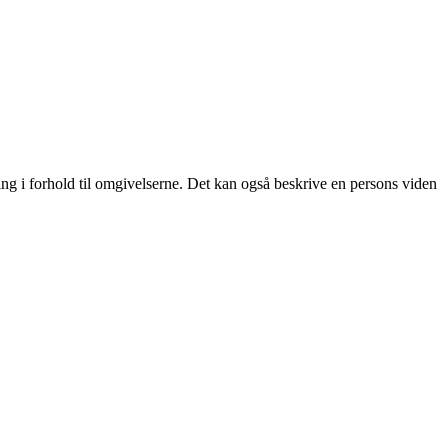
ning i forhold til omgivelserne. Det kan også beskrive en persons viden