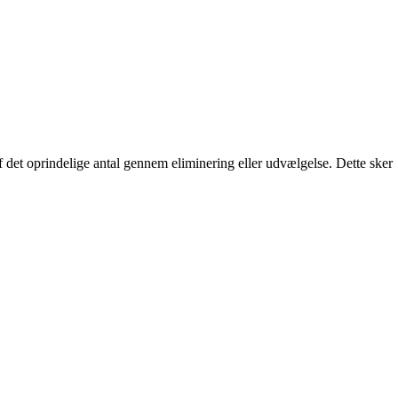
 af det oprindelige antal gennem eliminering eller udvælgelse. Dette sker