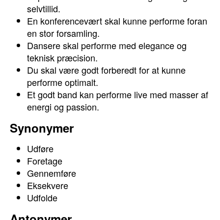
selvtillid.
En konferencevært skal kunne performe foran
en stor forsamling.
Dansere skal performe med elegance og
teknisk præcision.
Du skal være godt forberedt for at kunne
performe optimalt.
Et godt band kan performe live med masser af
energi og passion.
Synonymer
Udføre
Foretage
Gennemføre
Eksekvere
Udfolde
Antonymer