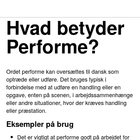
Hvad betyder
Performe?
Ordet performe kan oversættes til dansk som
optræde eller udføre. Det bruges typisk i
forbindelse med at udføre en handling eller en
opgave, enten på scenen, i arbejdssammenhænge
eller andre situationer, hvor der kræves handling
eller præstation.
Eksempler på brug
Det er vigtigt at performe godt på arbejdet for