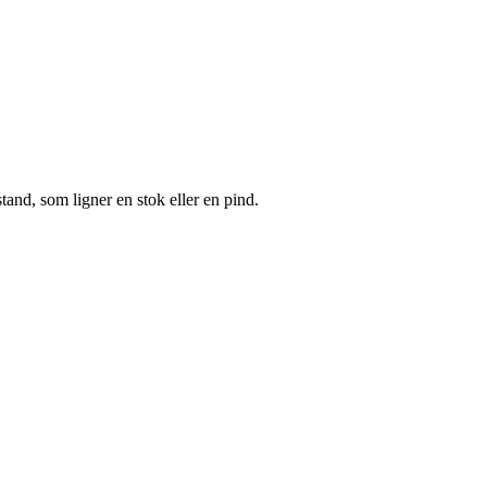
nstand, som ligner en stok eller en pind.