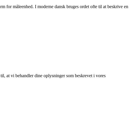
 form for måleenhed. I moderne dansk bruges ordet ofte til at beskrive en
 til, at vi behandler dine oplysninger som beskrevet i vores