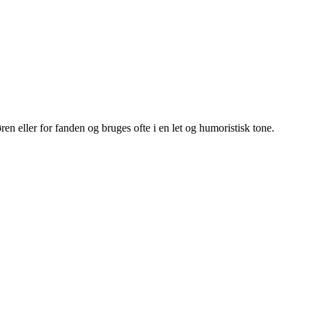
ren eller for fanden og bruges ofte i en let og humoristisk tone.