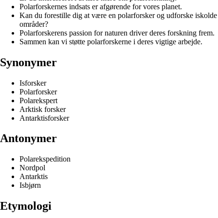
Polarforskernes indsats er afgørende for vores planet.
Kan du forestille dig at være en polarforsker og udforske iskolde
områder?
Polarforskerens passion for naturen driver deres forskning frem.
Sammen kan vi støtte polarforskerne i deres vigtige arbejde.
Synonymer
Isforsker
Polarforsker
Polarekspert
Arktisk forsker
Antarktisforsker
Antonymer
Polarekspedition
Nordpol
Antarktis
Isbjørn
Etymologi