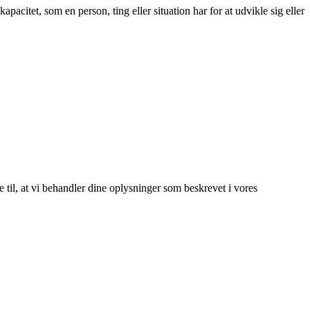
pacitet, som en person, ting eller situation har for at udvikle sig eller
e til, at vi behandler dine oplysninger som beskrevet i vores