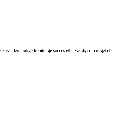
 beskrive den mulige fremtidige succes eller værdi, som noget eller