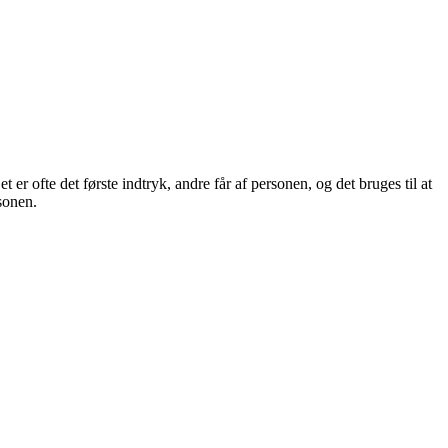
 er ofte det første indtryk, andre får af personen, og det bruges til at
sonen.