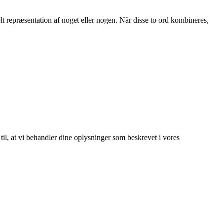
suelt repræsentation af noget eller nogen. Når disse to ord kombineres,
 til, at vi behandler dine oplysninger som beskrevet i vores