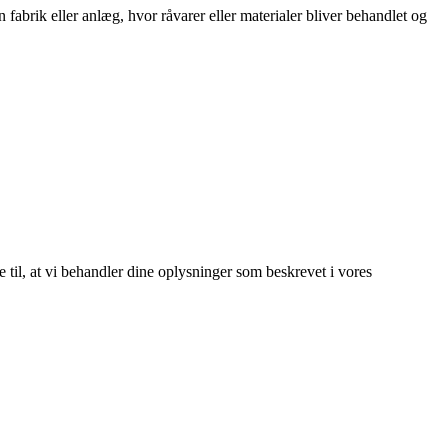
en fabrik eller anlæg, hvor råvarer eller materialer bliver behandlet og
e til, at vi behandler dine oplysninger som beskrevet i vores