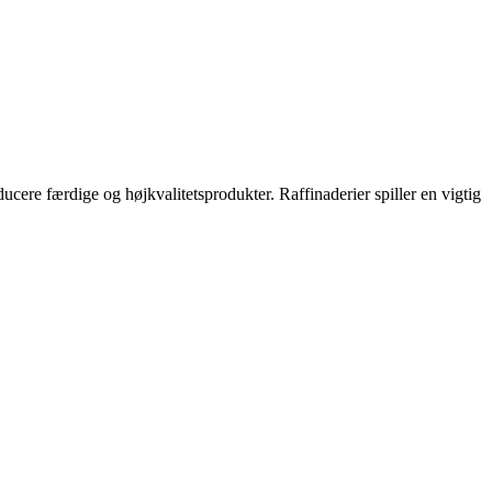
roducere færdige og højkvalitetsprodukter. Raffinaderier spiller en vigtig