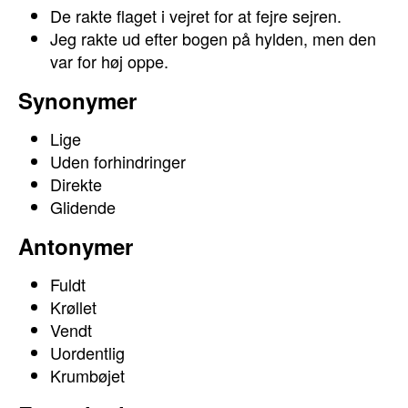
De rakte flaget i vejret for at fejre sejren.
Jeg rakte ud efter bogen på hylden, men den
var for høj oppe.
Synonymer
Lige
Uden forhindringer
Direkte
Glidende
Antonymer
Fuldt
Krøllet
Vendt
Uordentlig
Krumbøjet