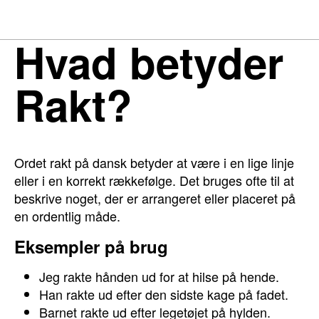
Hvad betyder
Rakt?
Ordet rakt på dansk betyder at være i en lige linje
eller i en korrekt rækkefølge. Det bruges ofte til at
beskrive noget, der er arrangeret eller placeret på
en ordentlig måde.
Eksempler på brug
Jeg rakte hånden ud for at hilse på hende.
Han rakte ud efter den sidste kage på fadet.
Barnet rakte ud efter legetøjet på hylden.