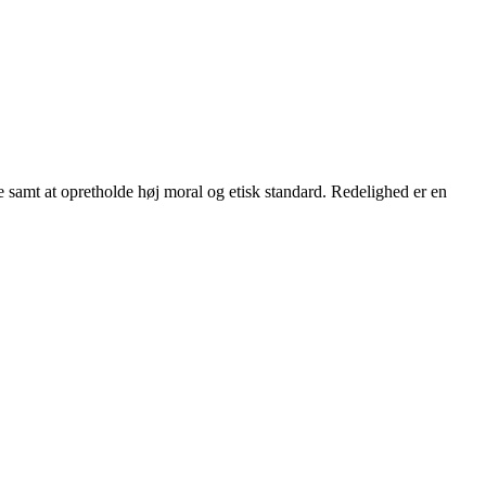
e samt at opretholde høj moral og etisk standard. Redelighed er en