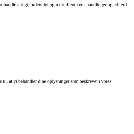
at handle ærligt, ordentligt og retskaffent i ens handlinger og adfærd.
e til, at vi behandler dine oplysninger som beskrevet i vores