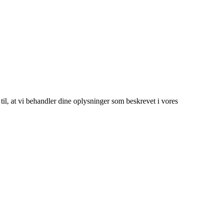
 til, at vi behandler dine oplysninger som beskrevet i vores