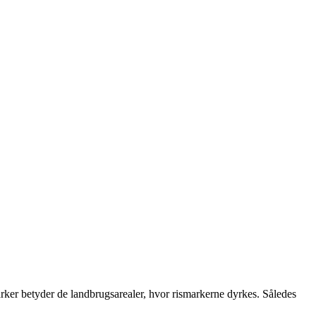
rker betyder de landbrugsarealer, hvor rismarkerne dyrkes. Således