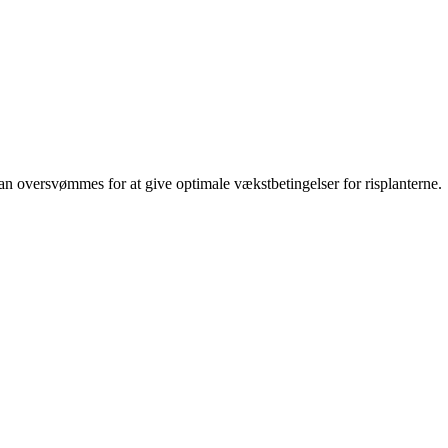
 kan oversvømmes for at give optimale vækstbetingelser for risplanterne.